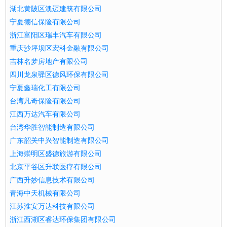
湖北黄陂区澳迈建筑有限公司
宁夏德信保险有限公司
浙江富阳区瑞丰汽车有限公司
重庆沙坪坝区宏科金融有限公司
吉林名梦房地产有限公司
四川龙泉驿区德风环保有限公司
宁夏鑫瑞化工有限公司
台湾凡奇保险有限公司
江西万达汽车有限公司
台湾华胜智能制造有限公司
广东韶关中兴智能制造有限公司
上海崇明区盛德旅游有限公司
北京平谷区升联医疗有限公司
广西升妙信息技术有限公司
青海中天机械有限公司
江苏淮安万达科技有限公司
浙江西湖区睿达环保集团有限公司