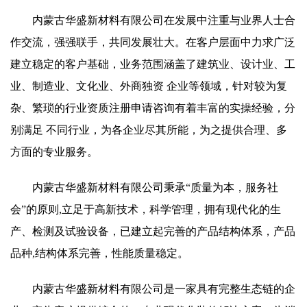
内蒙古华盛新材料有限公司在发展中注重与业界人士合
作交流，强强联手，共同发展壮大。在客户层面中力求广泛
建立稳定的客户基础，业务范围涵盖了建筑业、设计业、工
业、制造业、文化业、外商独资 企业等领域，针对较为复
杂、繁琐的行业资质注册申请咨询有着丰富的实操经验，分
别满足 不同行业，为各企业尽其所能，为之提供合理、多
方面的专业服务。
内蒙古华盛新材料有限公司秉承“质量为本，服务社
会”的原则,立足于高新技术，科学管理，拥有现代化的生
产、检测及试验设备，已建立起完善的产品结构体系，产品
品种,结构体系完善，性能质量稳定。
内蒙古华盛新材料有限公司是一家具有完整生态链的企