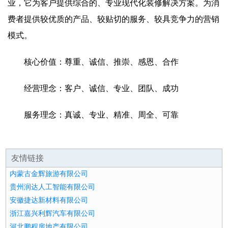
业，它为客户提供综合的、专业现代化装修解决方案。为消
费者提供较优质的产品、较贴切的服务、较具竞争力的营销
模式。
核心价值：尊重、诚信、推崇、感恩、合作
经营理念：客户、诚信、专业、团队、成功
服务理念：真诚、专业、精准、周全、可靠
友情链接
内蒙古金辉旅游有限公司
贵州润达人工智能有限公司
安徽捷达新材料有限公司
浙江嘉兴利辉汽车有限公司
河北鹏程房地产有限公司