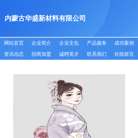
内蒙古华盛新材料有限公司
网站首页
企业简介
企业文化
产品服务
成功案例
资讯动态
招商加盟
诚聘英才
联系我们
在线留言