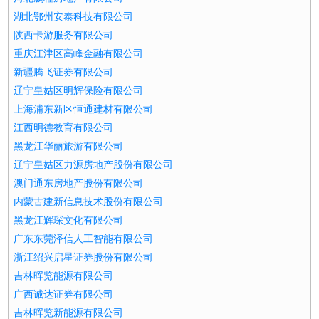
湖北鄂州安泰科技有限公司
陕西卡游服务有限公司
重庆江津区高峰金融有限公司
新疆腾飞证券有限公司
辽宁皇姑区明辉保险有限公司
上海浦东新区恒通建材有限公司
江西明德教育有限公司
黑龙江华丽旅游有限公司
辽宁皇姑区力源房地产股份有限公司
澳门通东房地产股份有限公司
内蒙古建新信息技术股份有限公司
黑龙江辉琛文化有限公司
广东东莞泽信人工智能有限公司
浙江绍兴启星证券股份有限公司
吉林晖览能源有限公司
广西诚达证券有限公司
吉林晖览新能源有限公司