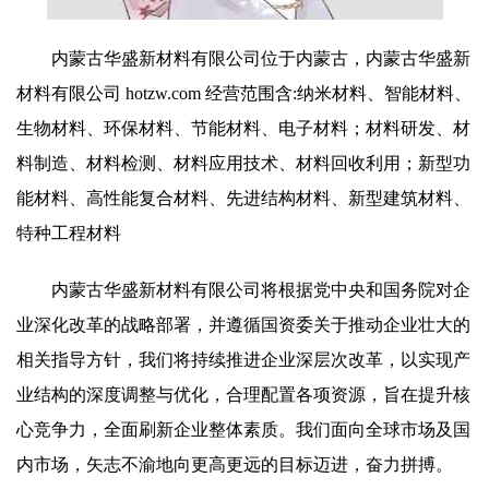
内蒙古华盛新材料有限公司位于内蒙古，内蒙古华盛新
材料有限公司 hotzw.com 经营范围含:纳米材料、智能材料、
生物材料、环保材料、节能材料、电子材料；材料研发、材
料制造、材料检测、材料应用技术、材料回收利用；新型功
能材料、高性能复合材料、先进结构材料、新型建筑材料、
特种工程材料
内蒙古华盛新材料有限公司将根据党中央和国务院对企
业深化改革的战略部署，并遵循国资委关于推动企业壮大的
相关指导方针，我们将持续推进企业深层次改革，以实现产
业结构的深度调整与优化，合理配置各项资源，旨在提升核
心竞争力，全面刷新企业整体素质。我们面向全球市场及国
内市场，矢志不渝地向更高更远的目标迈进，奋力拼搏。